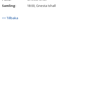
Samling:
18:00, Gnesta Ishall
<< Tillbaka