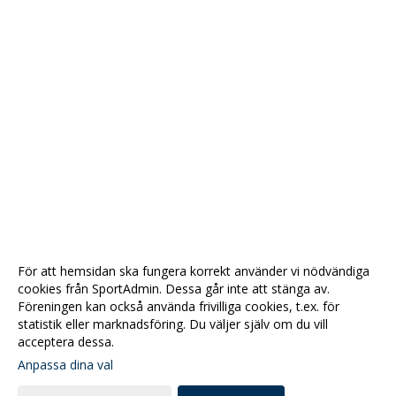
För att hemsidan ska fungera korrekt använder vi nödvändiga
cookies från SportAdmin. Dessa går inte att stänga av.
Föreningen kan också använda frivilliga cookies, t.ex. för
statistik eller marknadsföring. Du väljer själv om du vill
acceptera dessa.
Anpassa dina val
Cookie-
Gå till