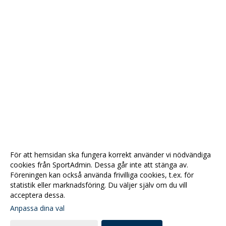
För att hemsidan ska fungera korrekt använder vi nödvändiga
cookies från SportAdmin. Dessa går inte att stänga av.
Föreningen kan också använda frivilliga cookies, t.ex. för
statistik eller marknadsföring. Du väljer själv om du vill
acceptera dessa.
Anpassa dina val
Cookie-
Gå till